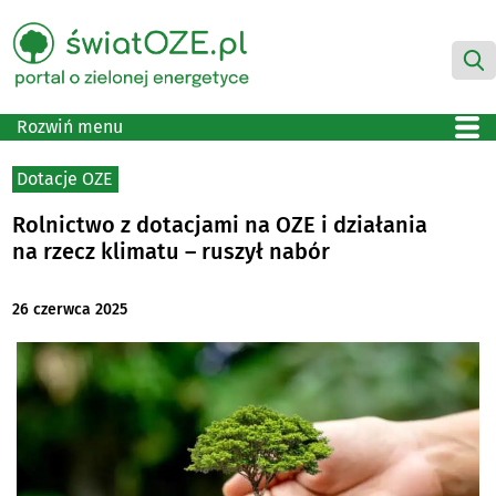
Rozwiń menu
Dotacje OZE
Rolnictwo z dotacjami na OZE i działania
na rzecz klimatu – ruszył nabór
26 czerwca 2025