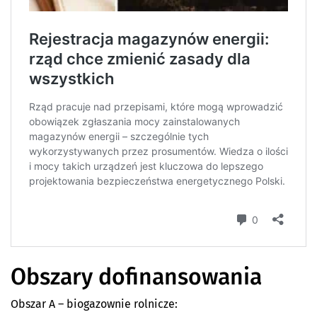
Obszary dofinansowania
Obszar A – biogazownie rolnicze: