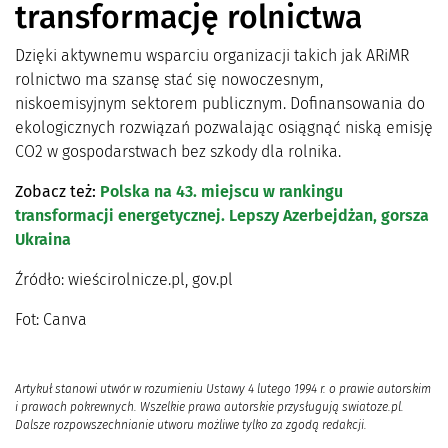
transformację rolnictwa
Dzięki aktywnemu wsparciu organizacji takich jak ARiMR
rolnictwo ma szansę stać się nowoczesnym,
niskoemisyjnym sektorem publicznym. Dofinansowania do
ekologicznych rozwiązań pozwalając osiągnąć niską emisję
CO2 w gospodarstwach bez szkody dla rolnika.
Zobacz też:
Polska na 43. miejscu w rankingu
transformacji energetycznej. Lepszy Azerbejdżan, gorsza
Ukraina
Źródło: wieścirolnicze.pl, gov.pl
Fot: Canva
Artykuł stanowi utwór w rozumieniu Ustawy 4 lutego 1994 r. o prawie autorskim
i prawach pokrewnych. Wszelkie prawa autorskie przysługują swiatoze.pl.
Dalsze rozpowszechnianie utworu możliwe tylko za zgodą redakcji.