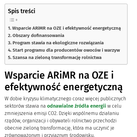
Spis treści
Wsparcie ARiMR na OZE i efektywność energetyczną
Obszary dofinansowania
Program stawia na ekologiczne rozwiązania
Start programu dla producentów owoców i warzyw
Szansa na zieloną transformację rolnictwa
Wsparcie ARiMR na OZE i
efektywność energetyczną
W dobie kryzysu klimatycznego coraz więcej publicznych
sektorów stawia na
odnawialne źródła energii
w celu
zmniejszenia emisji CO2. Dzięki wspólnemu działaniu
rządów, organizacji i obywateli rolnictwo przechodzi
obecnie zieloną transformację, która ma uczynić je
zrównoważonym i przyjaznym środowisku.