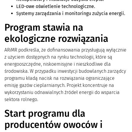
LED-owe oświetlenie technologiczne.
Systemy zarządzania i monitoringu zużycia energii.
Program stawia na
ekologiczne rozwiązania
ARiMR podkreśla, że dofinansowania przysługują wyłącznie
z użyciem dostępnych na rynku technologii, które są
energooszczędne, niskoemisyjne i nieszkodliwe dla
środowiska. W przypadku inwestycji budowlanych zarządcy
programu kładą nacisk na rozwiązania ograniczające
emisję gazów cieplarnianych. Projekt koncentruje na
wykorzystaniu odnawialnych źródeł energii do wsparcia
sektora rolnego.
Start programu dla
producentów owoców i