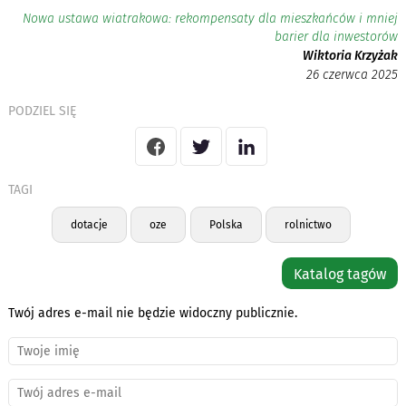
Nowa ustawa wiatrakowa: rekompensaty dla mieszkańców i mniej
barier dla inwestorów
Wiktoria Krzyżak
26 czerwca 2025
PODZIEL SIĘ
TAGI
dotacje
oze
Polska
rolnictwo
Katalog tagów
Twój adres e-mail nie będzie widoczny publicznie.