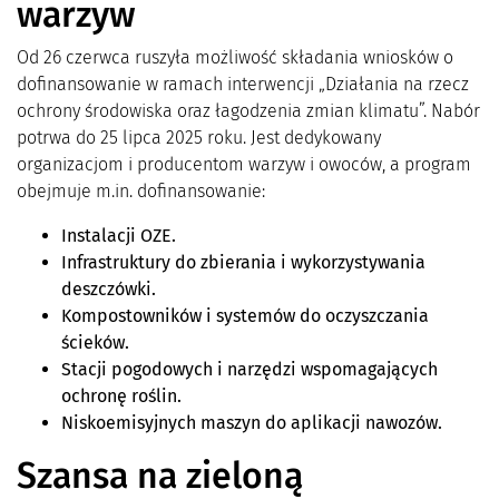
warzyw
Od 26 czerwca ruszyła możliwość składania wniosków o
dofinansowanie w ramach interwencji „Działania na rzecz
ochrony środowiska oraz łagodzenia zmian klimatu”. Nabór
potrwa do 25 lipca 2025 roku. Jest dedykowany
organizacjom i producentom warzyw i owoców, a program
obejmuje m.in. dofinansowanie:
Instalacji OZE.
Infrastruktury do zbierania i wykorzystywania
deszczówki.
Kompostowników i systemów do oczyszczania
ścieków.
Stacji pogodowych i narzędzi wspomagających
ochronę roślin.
Niskoemisyjnych maszyn do aplikacji nawozów.
Szansa na zieloną