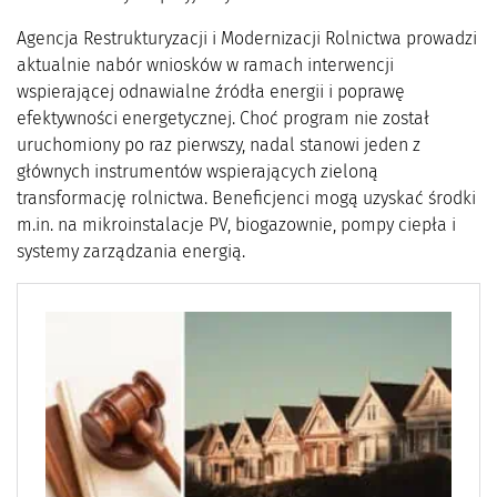
Agencja Restrukturyzacji i Modernizacji Rolnictwa prowadzi
aktualnie nabór wniosków w ramach interwencji
wspierającej odnawialne źródła energii i poprawę
efektywności energetycznej. Choć program nie został
uruchomiony po raz pierwszy, nadal stanowi jeden z
głównych instrumentów wspierających zieloną
transformację rolnictwa. Beneficjenci mogą uzyskać środki
m.in. na mikroinstalacje PV, biogazownie, pompy ciepła i
systemy zarządzania energią.