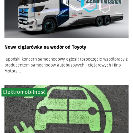
Nowa ciężarówka na wodór od Toyoty
Japoński koncern samochodowy ogłosił rozpoczęcie współpracy z
producentem samochodów autobusowych i ciężarowych Hino
Motors....
Elektromobilność