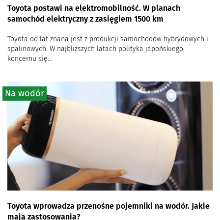
Toyota postawi na elektromobilność. W planach
samochód elektryczny z zasięgiem 1500 km
Toyota od lat znana jest z produkcji samochodów hybrydowych i
spalinowych. W najbliższych latach polityka japońskiego
koncernu się...
Na wodór
Toyota wprowadza przenośne pojemniki na wodór. Jakie
mają zastosowania?