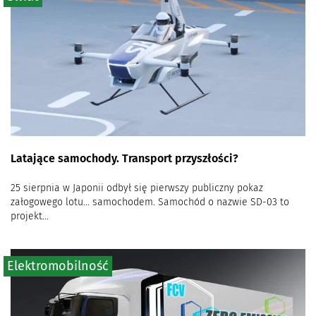
Latające samochody. Transport przyszłości?
25 sierpnia w Japonii odbył się pierwszy publiczny pokaz
załogowego lotu… samochodem. Samochód o nazwie SD-03 to
projekt...
Elektromobilność