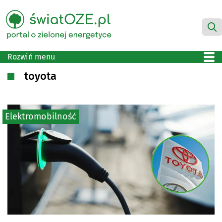
Rozwiń menu
toyota
Elektromobilność