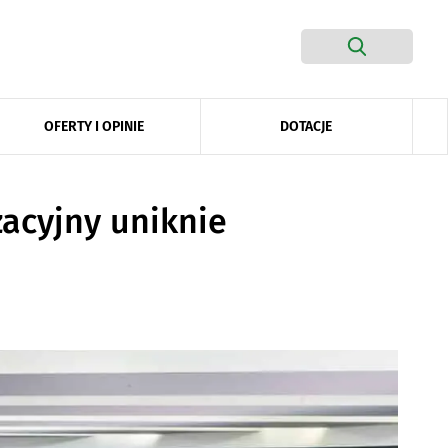
DOTACJE
OFERTY I OPINIE
zacyjny uniknie