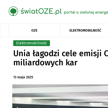
OZE
ELEKTROMOBILNOŚĆ
Elektromobilność
Unia łagodzi cele emisji 
miliardowych kar
13 maja 2025