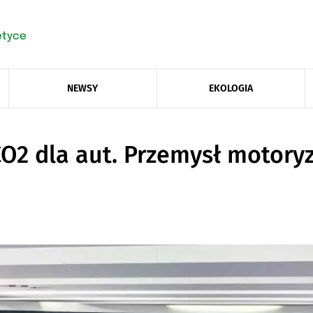
NEWSY
EKOLOGIA
CO2 dla aut. Przemysł motory