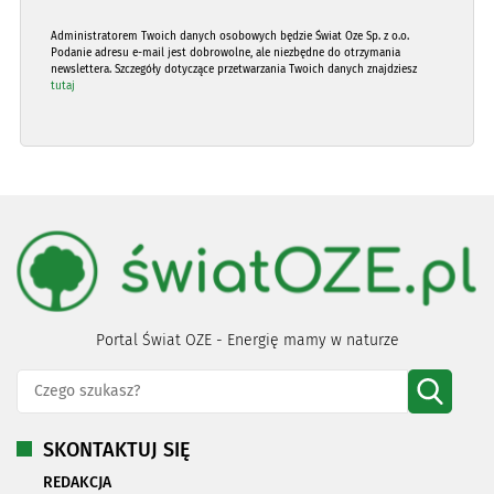
Administratorem Twoich danych osobowych będzie Świat Oze Sp. z o.o.
Podanie adresu e-mail jest dobrowolne, ale niezbędne do otrzymania
newslettera. Szczegóły dotyczące przetwarzania Twoich danych znajdziesz
tutaj
Portal Świat OZE - Energię mamy w naturze
SKONTAKTUJ SIĘ
REDAKCJA