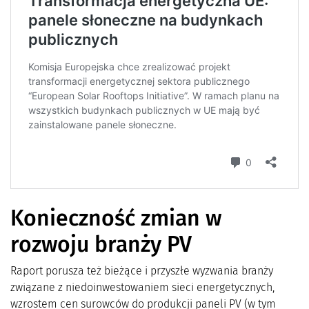
Konieczność zmian w
rozwoju branży PV
Raport porusza też bieżące i przyszłe wyzwania branży
związane z niedoinwestowaniem sieci energetycznych,
wzrostem cen surowców do produkcji paneli PV (w tym