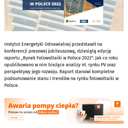
Instytut Energetyki Odnawialnej przedstawił na
konferencji prasowej jubileuszową, dziesiątą edycję
raportu „Rynek Fotowoltaiki w Polsce 2022”. Jak co roku
opublikowano w nim bieżące analizy nt. rynku PV oraz
perspektywy jego rozwoju. Raport stanowi kompletne
podsumowanie stanu i trendów na rynku fotowoltaiki w
Polsce.