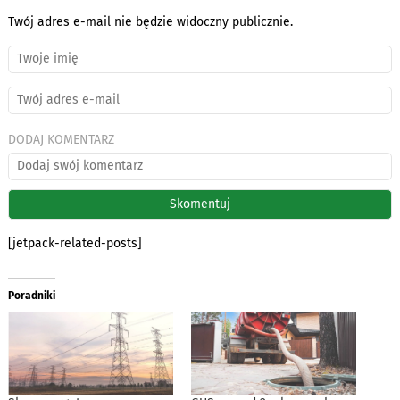
Twój adres e-mail nie będzie widoczny publicznie.
DODAJ KOMENTARZ
[jetpack-related-posts]
Poradniki