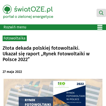
Rozwiń menu
Fotowoltaika
Złota dekada polskiej fotowoltaiki.
Ukazał się raport „Rynek Fotowoltaiki w
Polsce 2022”
27 maja 2022