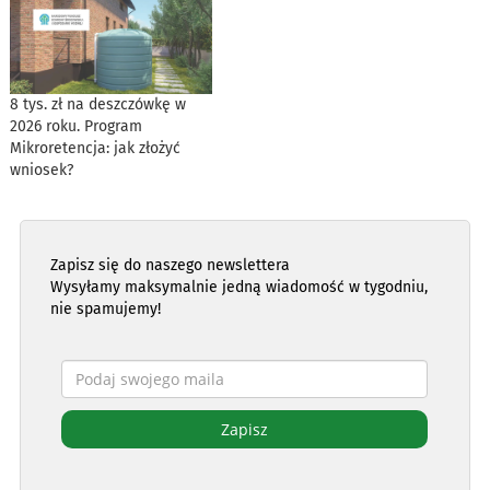
8 tys. zł na deszczówkę w
2026 roku. Program
Mikroretencja: jak złożyć
wniosek?
Zapisz się do naszego newslettera
Wysyłamy maksymalnie jedną wiadomość w tygodniu,
nie spamujemy!