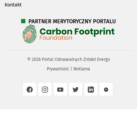
Kontakt
PARTNER MERYTORYCZNY PORTALU
©
2026
Portal Odnawialnych Źródeł Energii
Prywatność
|
Reklama