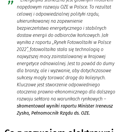
napędowym rozwoju OZE w Polsce. To rezultat
celowej i odpowiedzialnej polityki rządu,
ukierunkowanej na zapewnienie
bezpieczeństwa energetycznego i stabilnych
dostaw energii do odbiorców końcowych. Jak
wynika z raportu „Rynek Fotowoltaiki w Polsce
2022”, fotowoltaika stała się technologią o
najwyższej mocy zainstalowanej w krajowej
energetyce odnawialnej. Jest to powód do dumy
dla branży, ale i wyzwanie, aby dotychczasowe
sukcesy mogły torować drogę do kolejnych.
Kluczowe jest stworzenie odpowiedniego
otoczenia prawno-ekonomicznego dla dalszego
rozwoju sektora na warunkach rynkowych –
skomentował wyniki raportu Minister Ireneusz
Zyska, Pełnomocnik Rządu ds. OZE.