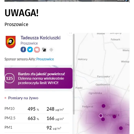
UWAGA!
Proszowice