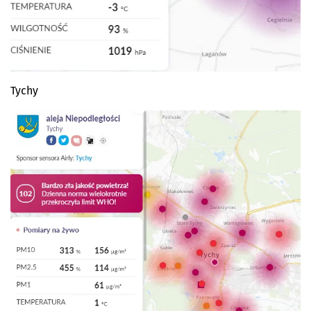
Tychy