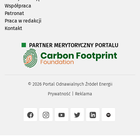
Współpraca
Patronat
Praca w redakcji
Kontakt
PARTNER MERYTORYCZNY PORTALU
©
2026
Portal Odnawialnych Źródeł Energii
Prywatność
|
Reklama