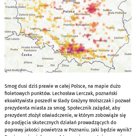
Smog dusi dziś prawie w całej Polsce, na mapie dużo
fioletowych punktów. Lechosław Lerczak, poznański
ekoaktywista poszedł w ślady Grażyny Wolszczak i pozwał
prezydenta miasta za smog. Społecznik zażądał, aby
prezydent złożył oświadczenie, w którym zobowiąże się
do podjęcia skutecznych działań prowadzących do
poprawy jakości powietrza w Poznaniu. Jaki będzie wynik?