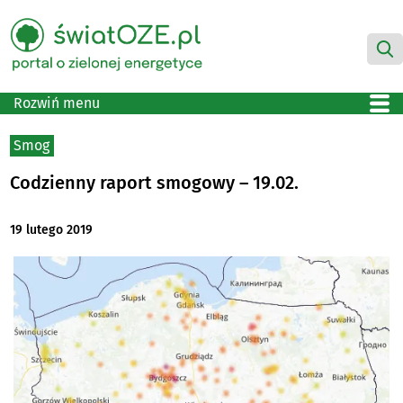
Rozwiń menu
Smog
Codzienny raport smogowy – 19.02.
19 lutego 2019