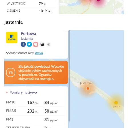
Jastarnia