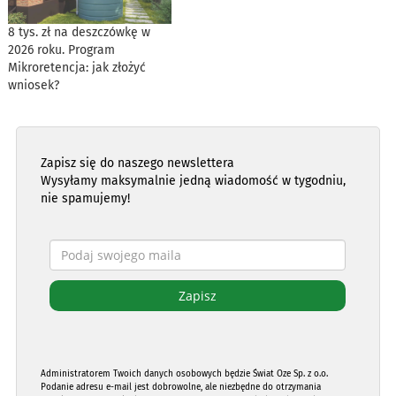
8 tys. zł na deszczówkę w
2026 roku. Program
Mikroretencja: jak złożyć
wniosek?
Zapisz się do naszego newslettera
Wysyłamy maksymalnie jedną wiadomość w tygodniu,
nie spamujemy!
Administratorem Twoich danych osobowych będzie Świat Oze Sp. z o.o.
Podanie adresu e-mail jest dobrowolne, ale niezbędne do otrzymania