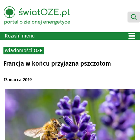
Rozwiń menu
Wiadomości OZE
Francja w końcu przyjazna pszczołom
13 marca 2019