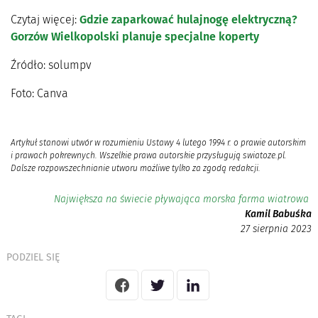
Czytaj więcej:
Gdzie zaparkować hulajnogę elektryczną?
Gorzów Wielkopolski planuje specjalne koperty
Źródło: solumpv
Foto: Canva
Artykuł stanowi utwór w rozumieniu Ustawy 4 lutego 1994 r. o prawie autorskim
i prawach pokrewnych. Wszelkie prawa autorskie przysługują swiatoze.pl.
Dalsze rozpowszechnianie utworu możliwe tylko za zgodą redakcji.
Największa na świecie pływająca morska farma wiatrowa
Kamil Babuśka
27 sierpnia 2023
PODZIEL SIĘ