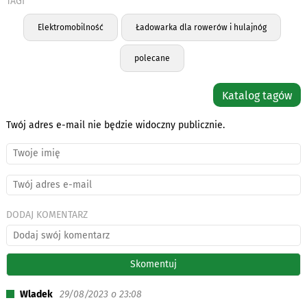
TAGI
Elektromobilność
Ładowarka dla rowerów i hulajnóg
polecane
Katalog tagów
Twój adres e-mail nie będzie widoczny publicznie.
DODAJ KOMENTARZ
Wladek
29/08/2023 o 23:08