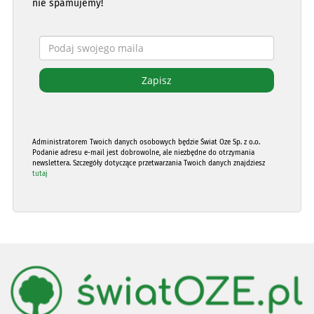
nie spamujemy!
Administratorem Twoich danych osobowych będzie Świat Oze Sp. z o.o.
Podanie adresu e-mail jest dobrowolne, ale niezbędne do otrzymania
newslettera. Szczegóły dotyczące przetwarzania Twoich danych znajdziesz
tutaj