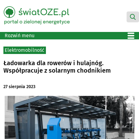
Rozwiń menu
Elektromobilność
Ładowarka dla rowerów i hulajnóg.
Współpracuje z solarnym chodnikiem
27 sierpnia 2023