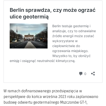
W ramach dofinansowanego przedsięwzięcia w
perspektywie do końca września 2023 roku zaplanowano
budowę odwiertu geotermalnego Mszczonów GT-1,