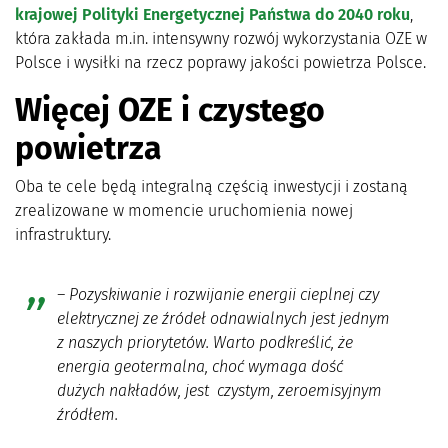
krajowej Polityki Energetycznej Państwa do 2040 roku
,
która zakłada m.in. intensywny rozwój wykorzystania OZE w
Polsce i wysiłki na rzecz poprawy jakości powietrza Polsce.
Więcej OZE i czystego
powietrza
Oba te cele będą integralną częścią inwestycji i zostaną
zrealizowane w momencie uruchomienia nowej
infrastruktury.
–
Pozyskiwanie i rozwijanie energii cieplnej czy
elektrycznej ze źródeł odnawialnych jest jednym
z naszych priorytetów. Warto podkreślić, że
energia geotermalna, choć wymaga dość
dużych nakładów, jest czystym, zeroemisyjnym
źródłem.