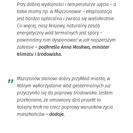
Przy dobrej wydajności i temperaturze ujęcia
–
a
takie mamy np. w Mszczonowie
–
eksploatacja
jest bardzo opłacalna i zwraca się wielokrotnie.
Co więcej, nasz krajowy, naturalny zasób
energetyczny wód termalnych jest spory
–
powinniśmy nim dysponować w jak najszerszym
zakresie
– podkreśla Anna Moskwa, minister
klimatu i środowiska.
Mszczonów stanowi dobry przykład miasta, w
którym wykorzystanie wód geotermalnych już
przyczyniło się do poprawy środowiska. Jestem
przekonana, że omawiany dziś projekt to
kolejny krok na rzecz poprawy warunków życia
mieszkańców
–
dodaje
.