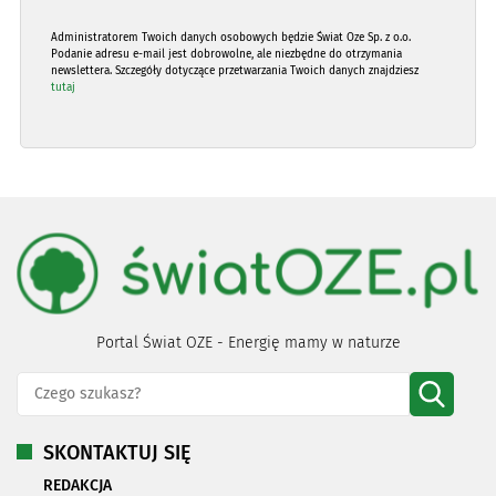
Administratorem Twoich danych osobowych będzie Świat Oze Sp. z o.o.
Podanie adresu e-mail jest dobrowolne, ale niezbędne do otrzymania
newslettera. Szczegóły dotyczące przetwarzania Twoich danych znajdziesz
tutaj
Portal Świat OZE - Energię mamy w naturze
SKONTAKTUJ SIĘ
REDAKCJA