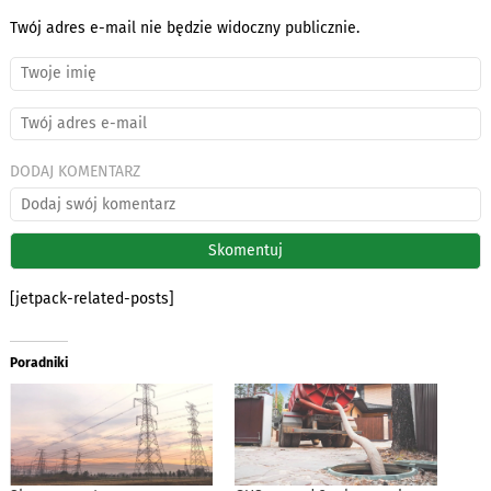
Twój adres e-mail nie będzie widoczny publicznie.
DODAJ KOMENTARZ
[jetpack-related-posts]
Poradniki