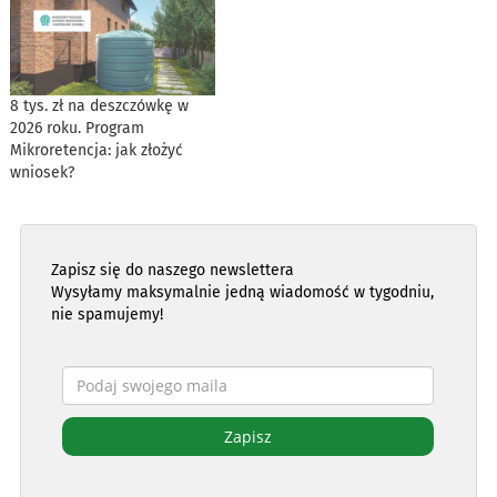
8 tys. zł na deszczówkę w
2026 roku. Program
Mikroretencja: jak złożyć
wniosek?
Zapisz się do naszego newslettera
Wysyłamy maksymalnie jedną wiadomość w tygodniu,
nie spamujemy!