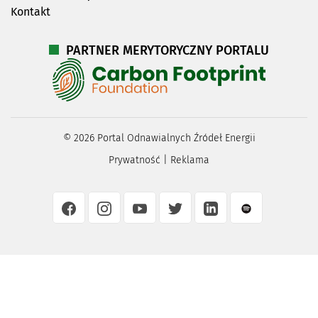
Kontakt
PARTNER MERYTORYCZNY PORTALU
©
2026
Portal Odnawialnych Źródeł Energii
Prywatność
|
Reklama