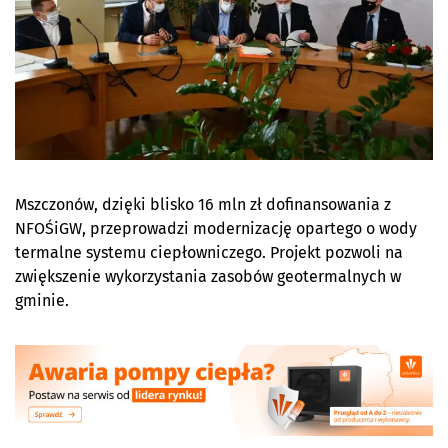
Mszczonów, dzięki blisko 16 mln zł dofinansowania z
NFOŚiGW, przeprowadzi modernizację opartego o wody
termalne systemu ciepłowniczego. Projekt pozwoli na
zwiększenie wykorzystania zasobów geotermalnych w
gminie.