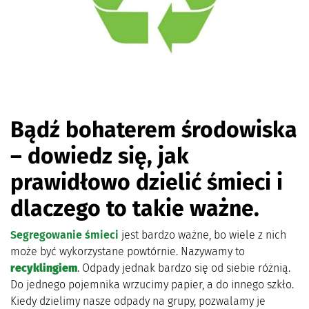
Bądź bohaterem środowiska
– dowiedz się, jak
prawidłowo dzielić śmieci i
dlaczego to takie ważne.
Segregowanie śmieci
jest bardzo ważne, bo wiele z nich
może być wykorzystane powtórnie. Nazywamy to
recyklingiem
. Odpady jednak bardzo się od siebie różnią.
Do jednego pojemnika wrzucimy papier, a do innego szkło.
Kiedy dzielimy nasze odpady na grupy, pozwalamy je