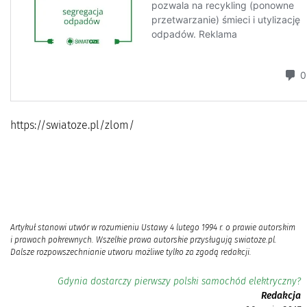
https://swiatoze.pl/zlom/
Artykuł stanowi utwór w rozumieniu Ustawy 4 lutego 1994 r. o prawie autorskim
i prawach pokrewnych. Wszelkie prawa autorskie przysługują swiatoze.pl.
Dalsze rozpowszechnianie utworu możliwe tylko za zgodą redakcji.
Gdynia dostarczy pierwszy polski samochód elektryczny?
Redakcja