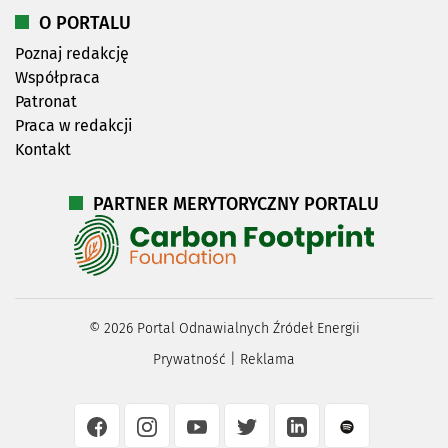
O PORTALU
Poznaj redakcję
Współpraca
Patronat
Praca w redakcji
Kontakt
PARTNER MERYTORYCZNY PORTALU
©
2026
Portal Odnawialnych Źródeł Energii
Prywatność
|
Reklama