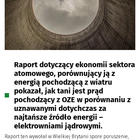
Raport dotyczący ekonomii sektora
atomowego, porównujący ją z
energią pochodzącą z wiatru
pokazał, jak tani jest prąd
pochodzący z OZE w porównaniu z
uznawanymi dotychczas za
najtańsze źródło energii –
elektrowniami jądrowymi.
Raport ten wywołał w Wielkiej Brytanii spore poruszenie,