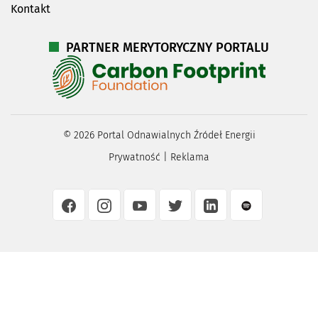
Kontakt
PARTNER MERYTORYCZNY PORTALU
©
2026
Portal Odnawialnych Źródeł Energii
Prywatność
|
Reklama