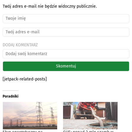
Twój adres e-mail nie będzie widoczny publicznie.
DODAJ KOMENTARZ
[jetpack-related-posts]
Poradniki