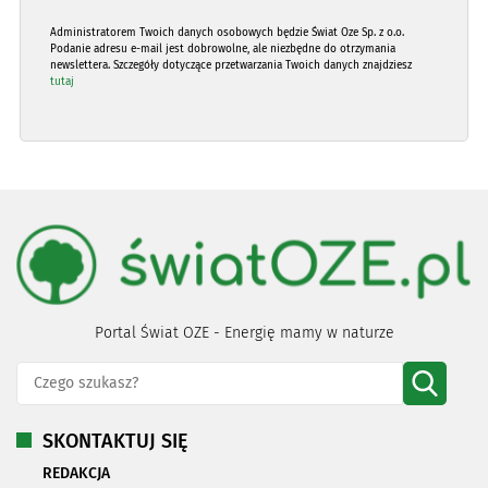
Administratorem Twoich danych osobowych będzie Świat Oze Sp. z o.o.
Podanie adresu e-mail jest dobrowolne, ale niezbędne do otrzymania
newslettera. Szczegóły dotyczące przetwarzania Twoich danych znajdziesz
tutaj
Portal Świat OZE - Energię mamy w naturze
SKONTAKTUJ SIĘ
REDAKCJA