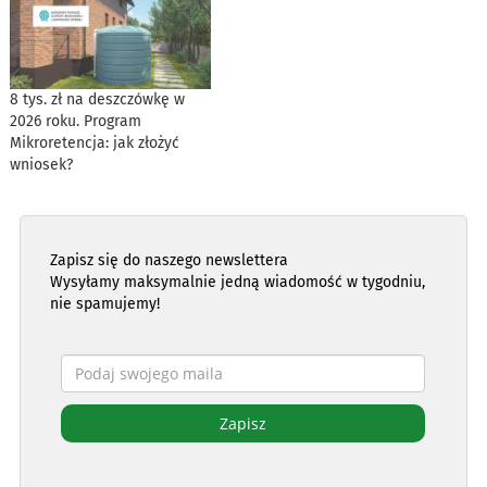
8 tys. zł na deszczówkę w
2026 roku. Program
Mikroretencja: jak złożyć
wniosek?
Zapisz się do naszego newslettera
Wysyłamy maksymalnie jedną wiadomość w tygodniu,
nie spamujemy!