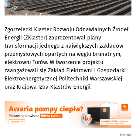
Zgorzelecki Klaster Rozwoju Odnawialnych Źródeł
Energii (ZKlaster) zaprezentował plany
transformacji jednego z największych zakładów
przemysłowych opartych na węglu brunatnym,
elektrowni Turów. W tworzenie projektu
zaangażowali się Zakład Elektrowni i Gospodarki
Elektroenergetycznej Politechniki Warszawskiej
oraz Krajowa Izba Klastrów Energii.
Reklama