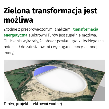
Zielona transformacja jest
możliwa
Zgodnie z przeprowadzonymi analizami,
transformacja
energetyczna
elektrowni Turów jest zupełnie możliwa.
Obliczenia wykazały, że obszar powiatu zgorzeleckiego ma
potencjał do zainstalowania wymaganej mocy zielonej
energii.
Turów, projekt elektrowni wodnej