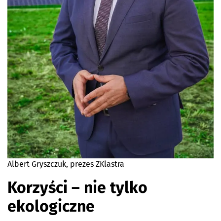
Albert Gryszczuk, prezes ZKlastra
Korzyści – nie tylko
ekologiczne