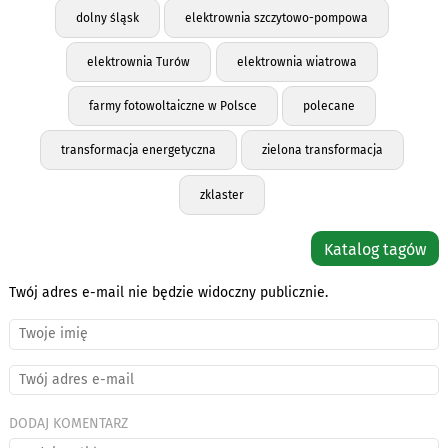
dolny śląsk
elektrownia szczytowo-pompowa
elektrownia Turów
elektrownia wiatrowa
farmy fotowoltaiczne w Polsce
polecane
transformacja energetyczna
zielona transformacja
zklaster
Katalog tagów
Twój adres e-mail nie będzie widoczny publicznie.
DODAJ KOMENTARZ