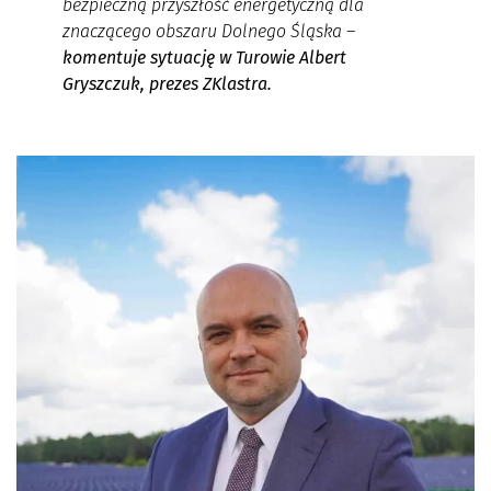
bezpieczną przyszłość energetyczną dla
znaczącego obszaru Dolnego Śląska
–
komentuje sytuację w Turowie Albert
Gryszczuk, prezes ZKlastra.