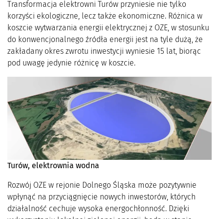
Transformacja elektrowni Turów przyniesie nie tylko
korzyści ekologiczne, lecz także ekonomiczne. Różnica w
koszcie wytwarzania energii elektrycznej z OZE, w stosunku
do konwencjonalnego źródła energii jest na tyle dużą, że
zakładany okres zwrotu inwestycji wyniesie 15 lat, biorąc
pod uwagę jedynie różnicę w koszcie.
Turów, elektrownia wodna
Rozwój OZE w rejonie Dolnego Śląska może pozytywnie
wpłynąć na przyciągnięcie nowych inwestorów, których
działalność cechuje wysoka energochłonność. Dzięki