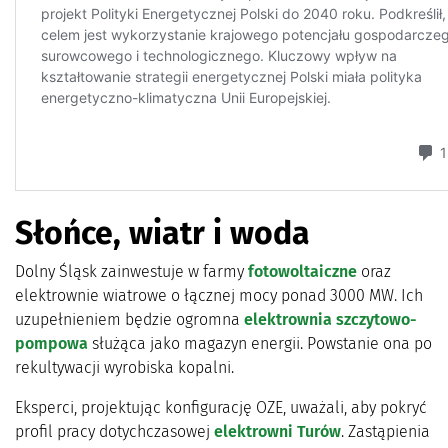
Słońce, wiatr i woda
Dolny Śląsk zainwestuje w farmy
fotowoltaiczne
oraz
elektrownie wiatrowe o łącznej mocy ponad 3000 MW. Ich
uzupełnieniem będzie ogromna
elektrownia szczytowo-
pompowa
służąca jako magazyn energii. Powstanie ona po
rekultywacji wyrobiska kopalni.
Eksperci, projektując konfigurację OZE, uważali, aby pokryć
profil pracy dotychczasowej
elektrowni Turów
. Zastąpienia