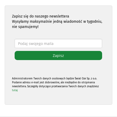
Zapisz się do naszego newslettera
Wysyłamy maksymalnie jedną wiadomość w tygodniu,
nie spamujemy!
Administratorem Twoich danych osobowych będzie Świat Oze Sp. z o.o.
Podanie adresu e-mail jest dobrowolne, ale niezbędne do otrzymania
newslettera. Szczegóły dotyczące przetwarzania Twoich danych znajdziesz
tutaj