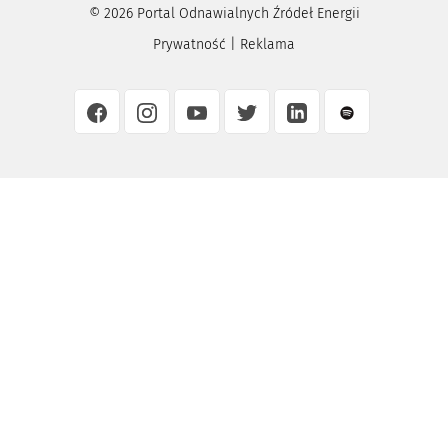
©
2026
Portal Odnawialnych Źródeł Energii
Prywatność
|
Reklama