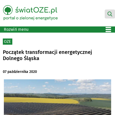
Rozwiń menu
OZE
Początek transformacji energetycznej
Dolnego Śląska
07 października 2020