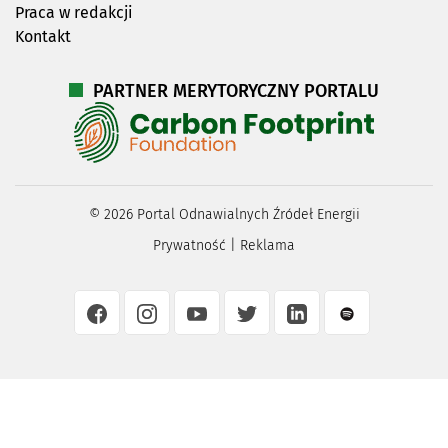
Praca w redakcji
Kontakt
PARTNER MERYTORYCZNY PORTALU
©
2026
Portal Odnawialnych Źródeł Energii
Prywatność
|
Reklama