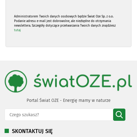
Administratorem Twoich danych osobowych będzie Świat Oze Sp. z o.o.
Podanie adresu e-mail jest dobrowolne, ale niezbędne do otrzymania
newslettera. Szczegóły dotyczące przetwarzania Twoich danych znajdziesz
tutaj
Portal Świat OZE - Energię mamy w naturze
SKONTAKTUJ SIĘ