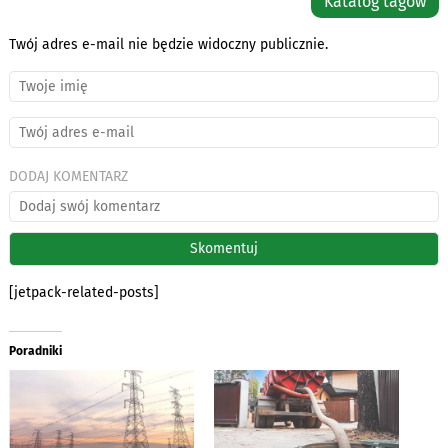
Katalog tagów
Twój adres e-mail nie będzie widoczny publicznie.
DODAJ KOMENTARZ
[jetpack-related-posts]
Poradniki