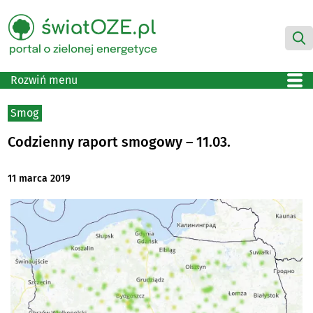
Rozwiń menu
Smog
Codzienny raport smogowy – 11.03.
11 marca 2019