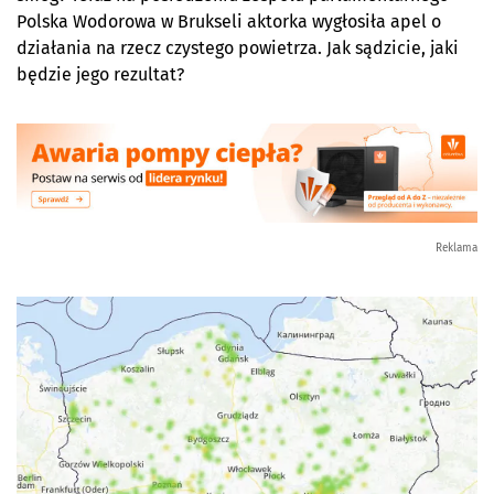
Polska Wodorowa w Brukseli aktorka wygłosiła apel o
działania na rzecz czystego powietrza. Jak sądzicie, jaki
będzie jego rezultat?
Reklama