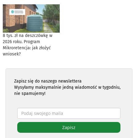
8 tys. zł na deszczówkę w
2026 roku. Program
Mikroretencja: jak złożyć
wniosek?
Zapisz się do naszego newslettera
Wysyłamy maksymalnie jedną wiadomość w tygodniu,
nie spamujemy!