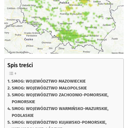
Spis treści
SMOG: WOJEWÓDZTWO MAZOWIECKIE
SMOG: WOJEWÓDZTWO MAŁOPOLSKIE
SMOG: WOJEWÓDZTWO ZACHODNIO-POMORSKIE,
POMORSKIE
SMOG: WOJEWÓDZTWO WARMIŃSKO-MAZURSKIE,
PODLASKIE
SMOG: WOJEWÓDZTWO KUJAWSKO-POMORSKIE,