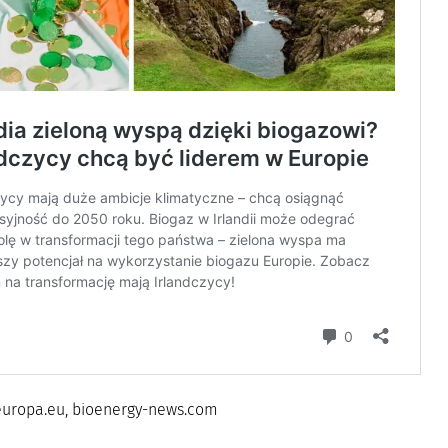
.europa.eu, bioenergy-news.com