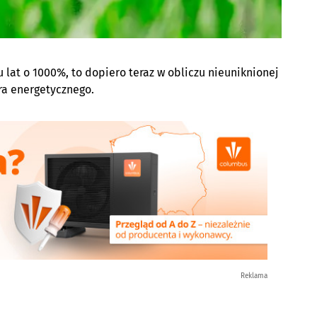
lat o 1000%, to dopiero teraz w obliczu nieuniknionej
ora energetycznego.
Reklama