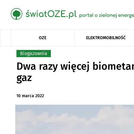
OZE
ELEKTROMOBILNOŚĆ
Biogazownia
Dwa razy więcej biometan
gaz
10 marca 2022