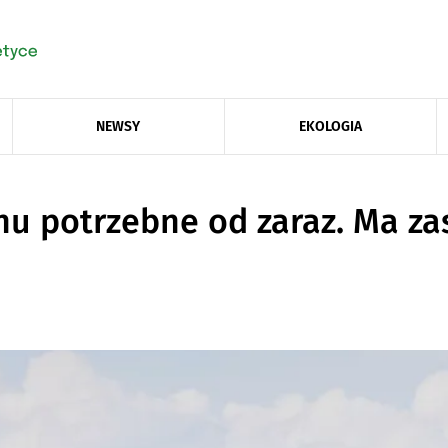
NEWSY
EKOLOGIA
u potrzebne od zaraz. Ma zas